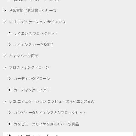
学習書籍（教科書）シリーズ
レゴ エデュケーション サイエンス
サイエンス ブロックセット
サイエンス パーツ&備品
キャンペーン商品
プログラミングドローン
コーディングドローン
コーディングライダー
レゴ エデュケーション コンピュータサイエンス＆AI
コンピュータサイエンス＆AIブロックセット
コンピュータサイエンス＆AIパーツ備品