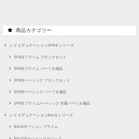
商品カテゴリー
レゴ エデュケーションSPIKE シリーズ
SPIKEプライム ブロックセット
SPIKEプライム パーツ＆備品
SPIKEベーシック ブロックセット
SPIKEベーシック パーツ＆備品
SPIKEプライム/ベーシック 共通パーツ＆備品
レゴ エデュケーションBricQ シリーズ
BricQモーション プライム
BricQモーション ベーシック