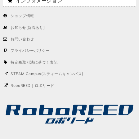
インフォメーション
ショップ情報
お知らせ[新着あり]
お問い合わせ
プライバシーポリシー
特定商取引法に基づく表記
STEAM Campus(スティームキャンパス)
RoboREED｜ロボリード